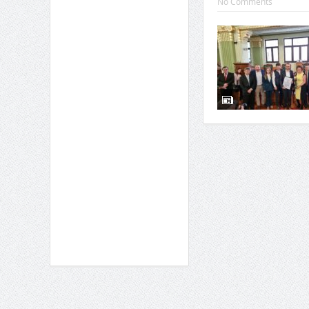
No Comments