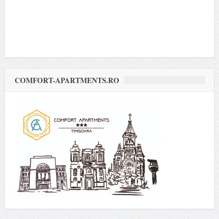
COMFORT-APARTMENTS.RO