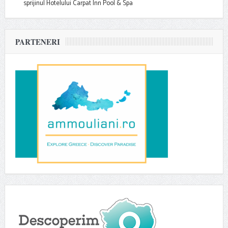
sprijinul Hotelului Carpat Inn Pool & Spa
PARTENERI