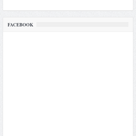
FACEBOOK