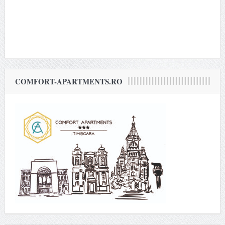
COMFORT-APARTMENTS.RO