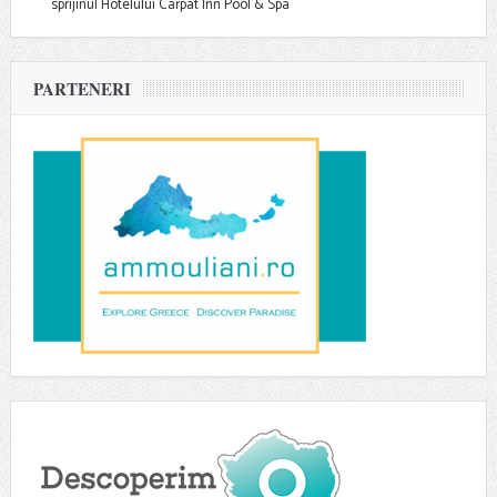
sprijinul Hotelului Carpat Inn Pool & Spa
PARTENERI