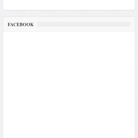
FACEBOOK