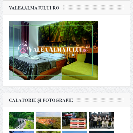
VALEAALMAJULUI.RO
CĂLĂTORIE ȘI FOTOGRAFIE