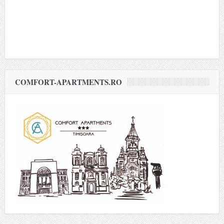
COMFORT-APARTMENTS.RO