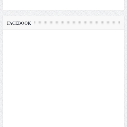
FACEBOOK