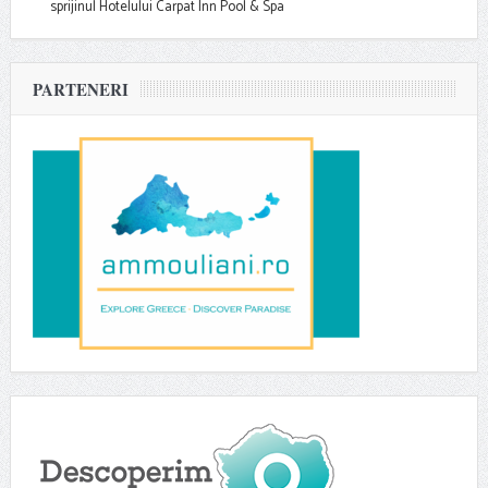
sprijinul Hotelului Carpat Inn Pool & Spa
PARTENERI