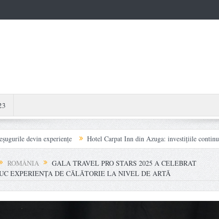
23
in experiențe
Hotel Carpat Inn din Azuga: investițiile continue transformă 
ROMÂNIA
GALA TRAVEL PRO STARS 2025 A CELEBRAT
UC EXPERIENȚA DE CĂLĂTORIE LA NIVEL DE ARTĂ