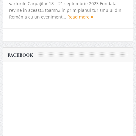
vârfurile Carpaţilor 18 – 21 septembrie 2023 Fundata
revine în această toamnă în prim-planul turismului din
România cu un eveniment...
Read more
FACEBOOK