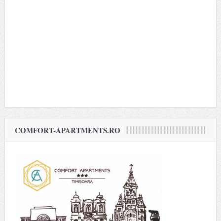
COMFORT-APARTMENTS.RO