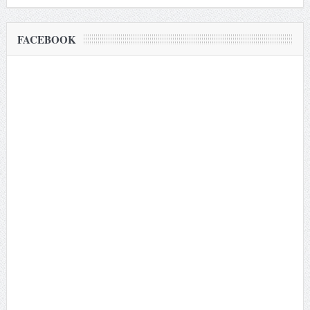
FACEBOOK