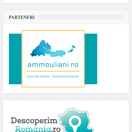
PARTENERI