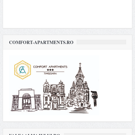
COMFORT-APARTMENTS.RO