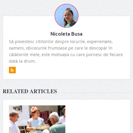
Nicoleta Busa
Să povestesc cititorilor despre locurile, experiențele,
oameni, obiceiurile frumoase pe care le descopăr în
călătoriile mele, este motivația cu care pornesc de fiecare
dată la drum.
RELATED ARTICLES