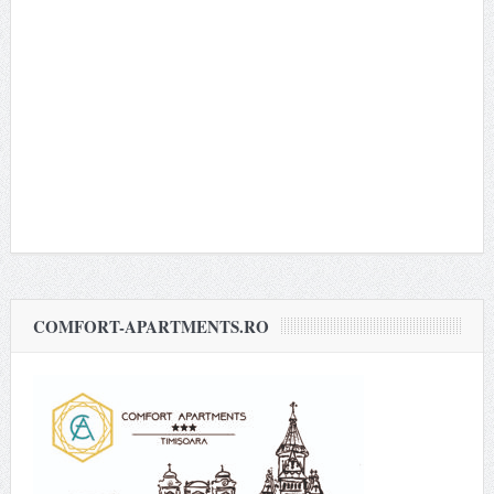
COMFORT-APARTMENTS.RO