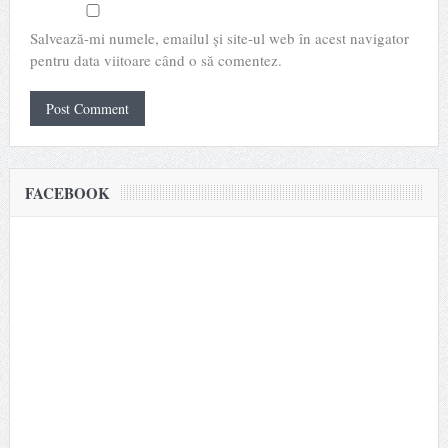
Salvează-mi numele, emailul și site-ul web în acest navigator
pentru data viitoare când o să comentez.
FACEBOOK