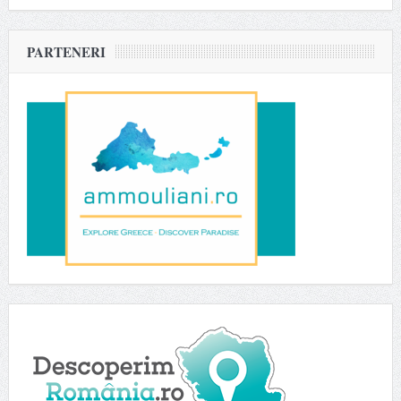
PARTENERI