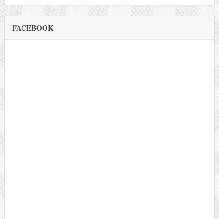
FACEBOOK