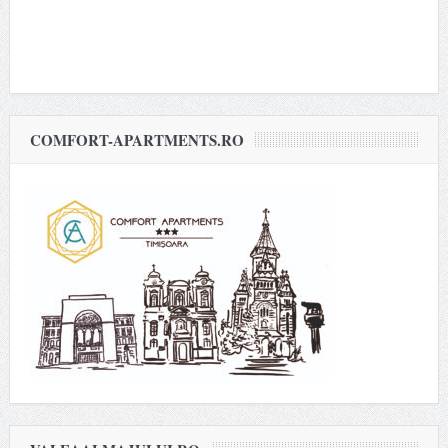
COMFORT-APARTMENTS.RO