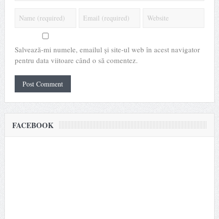
Salvează-mi numele, emailul și site-ul web în acest navigator
pentru data viitoare când o să comentez.
FACEBOOK