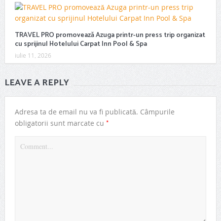
TRAVEL PRO promovează Azuga printr-un press trip organizat
cu sprijinul Hotelului Carpat Inn Pool & Spa
iulie 11, 2026
LEAVE A REPLY
Adresa ta de email nu va fi publicată.
Câmpurile
*
obligatorii sunt marcate cu