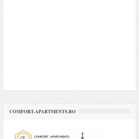
COMFORT-APARTMENTS.RO