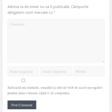
Adresa ta de email nu va fi publicată.
Câmpurile
*
obligatorii sunt marcate cu
Salvează-mi numele, emailul și site-ul web în acest navigator
pentru data viitoare când o să comentez.