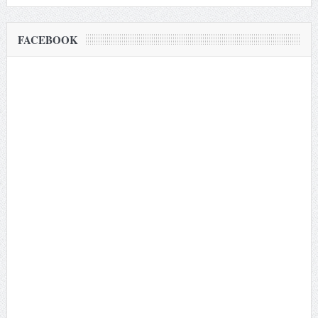
FACEBOOK