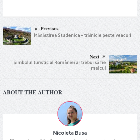
Previous
Mănăstirea Studenica – trăinicie peste veacuri
Next
Simbolul turistic al României ar trebui să fie
melcul
ABOUT THE AUTHOR
Nicoleta Busa