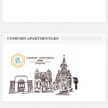
COMFORT-APARTMENTS.RO